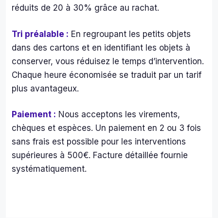
réduits de 20 à 30% grâce au rachat.
Tri préalable :
En regroupant les petits objets
dans des cartons et en identifiant les objets à
conserver, vous réduisez le temps d’intervention.
Chaque heure économisée se traduit par un tarif
plus avantageux.
Paiement :
Nous acceptons les virements,
chèques et espèces. Un paiement en 2 ou 3 fois
sans frais est possible pour les interventions
supérieures à 500€. Facture détaillée fournie
systématiquement.