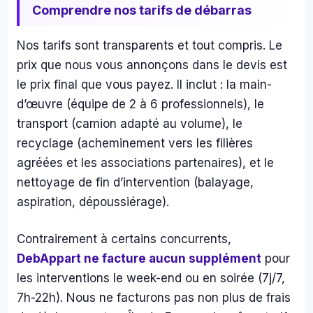
Comprendre nos tarifs de débarras
Nos tarifs sont transparents et tout compris. Le
prix que nous vous annonçons dans le devis est
le prix final que vous payez. Il inclut : la main-
d’œuvre (équipe de 2 à 6 professionnels), le
transport (camion adapté au volume), le
recyclage (acheminement vers les filières
agréées et les associations partenaires), et le
nettoyage de fin d’intervention (balayage,
aspiration, dépoussiérage).
Contrairement à certains concurrents,
DebAppart ne facture aucun supplément
pour
les interventions le week-end ou en soirée (7j/7,
7h-22h). Nous ne facturons pas non plus de frais