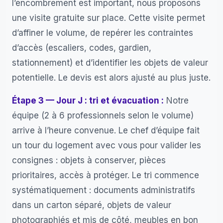
l’encombrement est important, nous proposons
une visite gratuite sur place. Cette visite permet
d’affiner le volume, de repérer les contraintes
d’accès (escaliers, codes, gardien,
stationnement) et d’identifier les objets de valeur
potentielle. Le devis est alors ajusté au plus juste.
Étape 3 — Jour J : tri et évacuation :
Notre
équipe (2 à 6 professionnels selon le volume)
arrive à l’heure convenue. Le chef d’équipe fait
un tour du logement avec vous pour valider les
consignes : objets à conserver, pièces
prioritaires, accès à protéger. Le tri commence
systématiquement : documents administratifs
dans un carton séparé, objets de valeur
photographiés et mis de côté, meubles en bon