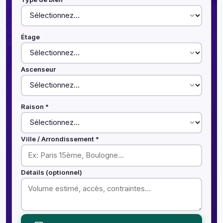
Étage
Ascenseur
Raison *
Ville / Arrondissement *
Détails (optionnel)