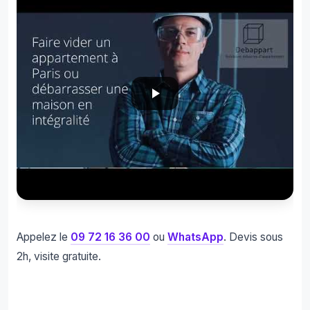
Appelez le
09 72 16 36 00
ou
WhatsApp
. Devis sous
2h, visite gratuite.