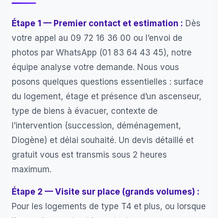
Étape 1 — Premier contact et estimation :
Dès
votre appel au 09 72 16 36 00 ou l’envoi de
photos par WhatsApp (01 83 64 43 45), notre
équipe analyse votre demande. Nous vous
posons quelques questions essentielles : surface
du logement, étage et présence d’un ascenseur,
type de biens à évacuer, contexte de
l’intervention (succession, déménagement,
Diogène) et délai souhaité. Un devis détaillé et
gratuit vous est transmis sous 2 heures
maximum.
Étape 2 — Visite sur place (grands volumes) :
Pour les logements de type T4 et plus, ou lorsque