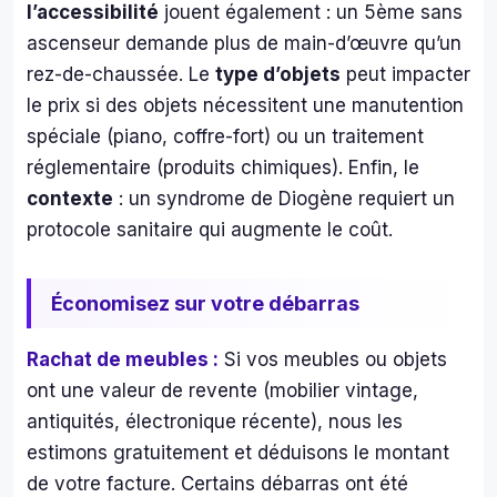
l’accessibilité
jouent également : un 5ème sans
ascenseur demande plus de main-d’œuvre qu’un
rez-de-chaussée. Le
type d’objets
peut impacter
le prix si des objets nécessitent une manutention
spéciale (piano, coffre-fort) ou un traitement
réglementaire (produits chimiques). Enfin, le
contexte
: un syndrome de Diogène requiert un
protocole sanitaire qui augmente le coût.
Économisez sur votre débarras
Rachat de meubles :
Si vos meubles ou objets
ont une valeur de revente (mobilier vintage,
antiquités, électronique récente), nous les
estimons gratuitement et déduisons le montant
de votre facture. Certains débarras ont été