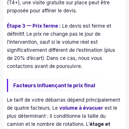
(T4+), une visite gratuite sur place peut être
proposée pour affiner le devis.
Étape 3 — Prix ferme :
Le devis est ferme et
définitif. Le prix ne change pas le jour de
l’intervention, sauf si le volume réel est
significativement différent de l’estimation (plus
de 20% d’écart). Dans ce cas, nous vous
contactons avant de poursuivre.
Facteurs influençant le prix final
Le tarif de votre débarras dépend principalement
de quatre facteurs. Le
volume à évacuer
est le
plus déterminant : il conditionne la taille du
camion et le nombre de rotations. L’
étage et