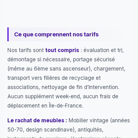
Ce que comprennent nos tarifs
Nos tarifs sont
tout compris
: évaluation et tri,
démontage si nécessaire, portage sécurisé
(même au 6ème sans ascenseur), chargement,
transport vers filières de recyclage et
associations, nettoyage de fin d’intervention.
Aucun supplément week-end, aucun frais de
déplacement en Île-de-France.
Le rachat de meubles :
Mobilier vintage (années
50-70, design scandinave), antiquités,