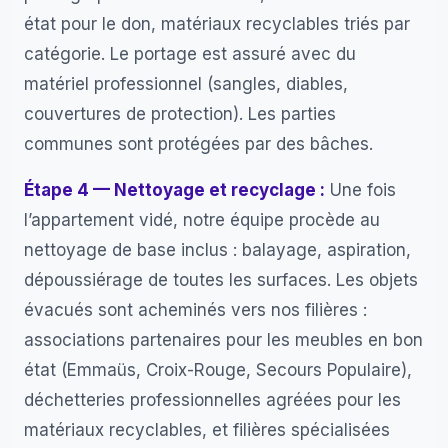
état pour le don, matériaux recyclables triés par
catégorie. Le portage est assuré avec du
matériel professionnel (sangles, diables,
couvertures de protection). Les parties
communes sont protégées par des bâches.
Étape 4 — Nettoyage et recyclage :
Une fois
l’appartement vidé, notre équipe procède au
nettoyage de base inclus : balayage, aspiration,
dépoussiérage de toutes les surfaces. Les objets
évacués sont acheminés vers nos filières :
associations partenaires pour les meubles en bon
état (Emmaüs, Croix-Rouge, Secours Populaire),
déchetteries professionnelles agréées pour les
matériaux recyclables, et filières spécialisées