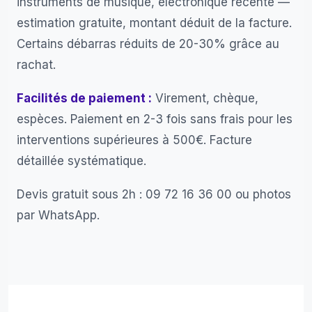
instruments de musique, électronique récente —
estimation gratuite, montant déduit de la facture.
Certains débarras réduits de 20-30% grâce au
rachat.
Facilités de paiement :
Virement, chèque,
espèces. Paiement en 2-3 fois sans frais pour les
interventions supérieures à 500€. Facture
détaillée systématique.
Devis gratuit sous 2h :
09 72 16 36 00
ou photos
par
WhatsApp
.