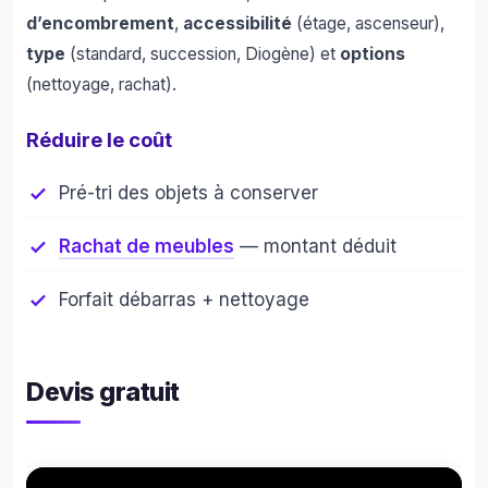
d’encombrement
,
accessibilité
(étage, ascenseur),
type
(standard, succession, Diogène) et
options
(nettoyage, rachat).
Réduire le coût
Pré-tri des objets à conserver
Rachat de meubles
— montant déduit
Forfait débarras + nettoyage
Devis gratuit