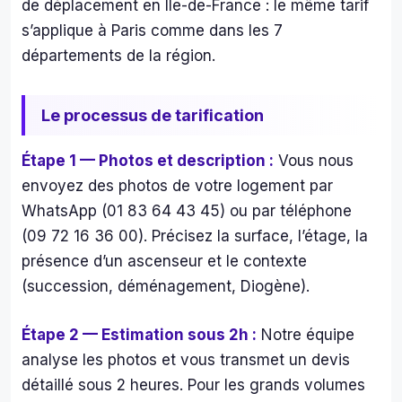
de déplacement en Île-de-France : le même tarif
s’applique à Paris comme dans les 7
départements de la région.
Le processus de tarification
Étape 1 — Photos et description :
Vous nous
envoyez des photos de votre logement par
WhatsApp (01 83 64 43 45) ou par téléphone
(09 72 16 36 00). Précisez la surface, l’étage, la
présence d’un ascenseur et le contexte
(succession, déménagement, Diogène).
Étape 2 — Estimation sous 2h :
Notre équipe
analyse les photos et vous transmet un devis
détaillé sous 2 heures. Pour les grands volumes