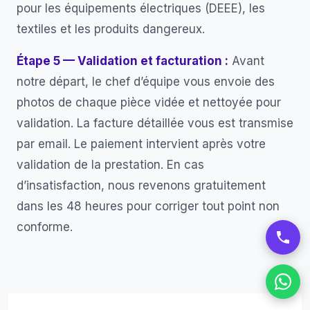
pour les équipements électriques (DEEE), les
textiles et les produits dangereux.
Étape 5 — Validation et facturation :
Avant
notre départ, le chef d’équipe vous envoie des
photos de chaque pièce vidée et nettoyée pour
validation. La facture détaillée vous est transmise
par email. Le paiement intervient après votre
validation de la prestation. En cas
d’insatisfaction, nous revenons gratuitement
dans les 48 heures pour corriger tout point non
conforme.