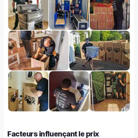
Facteurs influençant le prix