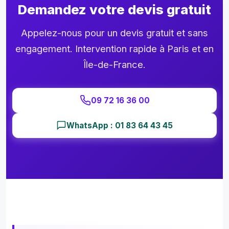
Demandez votre devis gratuit
Appelez-nous pour un devis gratuit et sans
engagement. Intervention rapide à Paris et en
Île-de-France.
09 72 16 36 00
WhatsApp : 01 83 64 43 45