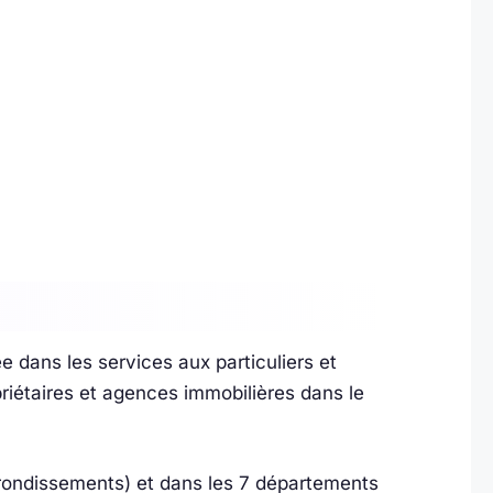
 dans les services aux particuliers et
iétaires et agences immobilières dans le
rrondissements) et dans les 7 départements