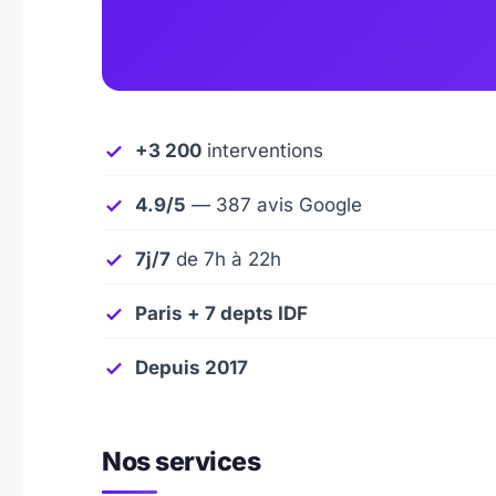
+3 200
interventions
4.9/5
— 387 avis Google
7j/7
de 7h à 22h
Paris + 7 depts IDF
Depuis 2017
Nos services