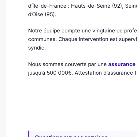
d’Île-de-France : Hauts-de-Seine (92), Sein
d’Oise (95).
Notre équipe compte une vingtaine de profes
communes. Chaque intervention est supervisé
syndic.
Nous sommes couverts par une
assurance 
jusqu’à 500 000€. Attestation d’assurance f