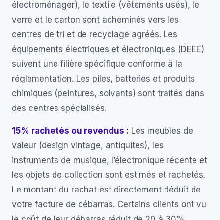
électroménager), le textile (vêtements usés), le
verre et le carton sont acheminés vers les
centres de tri et de recyclage agréés. Les
équipements électriques et électroniques (DEEE)
suivent une filière spécifique conforme à la
réglementation. Les piles, batteries et produits
chimiques (peintures, solvants) sont traités dans
des centres spécialisés.
15% rachetés ou revendus :
Les meubles de
valeur (design vintage, antiquités), les
instruments de musique, l’électronique récente et
les objets de collection sont estimés et rachetés.
Le montant du rachat est directement déduit de
votre facture de débarras. Certains clients ont vu
le coût de leur débarras réduit de 20 à 30%