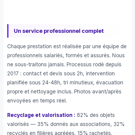
Un service professionnel complet
Chaque prestation est réalisée par une équipe de
professionnels salariés, formés et assurés. Nous
ne sous-traitons jamais. Processus rodé depuis
2017 : contact et devis sous 2h, intervention
planifiée sous 24-48h, tri minutieux, évacuation
propre et nettoyage inclus. Photos avant/après
envoyées en temps réel.
Recyclage et valorisation :
82% des objets
valorisés — 35% donnés aux associations, 32%
recyclés en filières agréées, 15% rachetés.