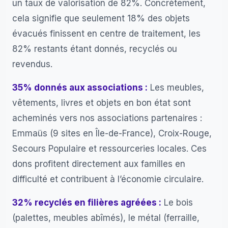
un taux de valorisation de 82%. Concrètement,
cela signifie que seulement 18% des objets
évacués finissent en centre de traitement, les
82% restants étant donnés, recyclés ou
revendus.
35% donnés aux associations :
Les meubles,
vêtements, livres et objets en bon état sont
acheminés vers nos associations partenaires :
Emmaüs (9 sites en Île-de-France), Croix-Rouge,
Secours Populaire et ressourceries locales. Ces
dons profitent directement aux familles en
difficulté et contribuent à l’économie circulaire.
32% recyclés en filières agréées :
Le bois
(palettes, meubles abîmés), le métal (ferraille,