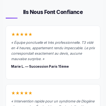
Ils Nous Font Confiance
★★★★★
« Équipe ponctuelle et très professionnelle. T3 vidé
en 4 heures, appartement rendu impeccable. Le prix
correspondait exactement au devis, aucune
mauvaise surprise. »
Marie L. — Succession Paris 15ème
★★★★★
« Intervention rapide pour un syndrome de Diogène