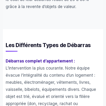
grâce à la revente d’objets de valeur.
Les Différents Types de Débarras
Débarras complet d’appartement :
L’intervention la plus courante. Notre équipe
évacue l’intégralité du contenu d’un logement :
meubles, électroménager, vêtements, livres,
vaisselle, bibelots, équipements divers. Chaque
objet est trié, évalué et orienté vers la filière
appropriée (don, recyclage, rachat ou