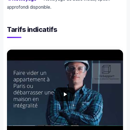
approfondi disponible.
Tarifs indicatifs