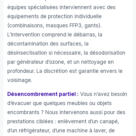
équipes spécialisées interviennent avec des
équipements de protection individuelle
(combinaisons, masques FFP3, gants).
L’intervention comprend le débarras, la
décontamination des surfaces, la
désinsectisation si nécessaire, la désodorisation
par générateur d’ozone, et un nettoyage en
profondeur. La discrétion est garantie envers le
voisinage.
Désencombrement partiel :
Vous n’avez besoin
d’évacuer que quelques meubles ou objets
encombrants ? Nous intervenons aussi pour des
prestations ciblées : enlèvement d’un canapé,
d’un réfrigérateur, d’une machine à laver, de