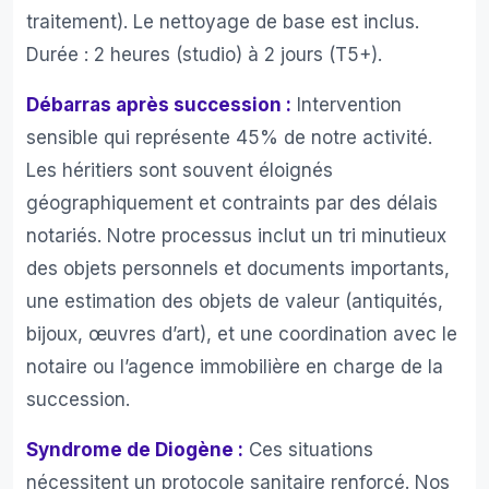
traitement). Le nettoyage de base est inclus.
Durée : 2 heures (studio) à 2 jours (T5+).
Débarras après succession :
Intervention
sensible qui représente 45% de notre activité.
Les héritiers sont souvent éloignés
géographiquement et contraints par des délais
notariés. Notre processus inclut un tri minutieux
des objets personnels et documents importants,
une estimation des objets de valeur (antiquités,
bijoux, œuvres d’art), et une coordination avec le
notaire ou l’agence immobilière en charge de la
succession.
Syndrome de Diogène :
Ces situations
nécessitent un protocole sanitaire renforcé. Nos