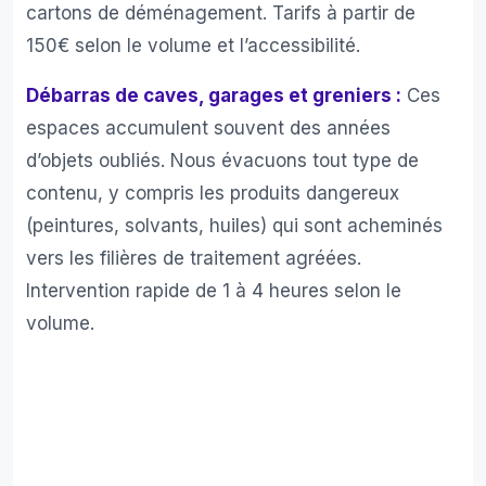
cartons de déménagement. Tarifs à partir de
150€ selon le volume et l’accessibilité.
Débarras de caves, garages et greniers :
Ces
espaces accumulent souvent des années
d’objets oubliés. Nous évacuons tout type de
contenu, y compris les produits dangereux
(peintures, solvants, huiles) qui sont acheminés
vers les filières de traitement agréées.
Intervention rapide de 1 à 4 heures selon le
volume.