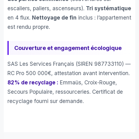
escaliers, paliers, ascenseurs).
Tri systématique
en 4 flux.
Nettoyage de fin
inclus : l’appartement
est rendu propre.
Couverture et engagement écologique
SAS Les Services Français (SIREN 987733110) —
RC Pro 500 000€, attestation avant intervention.
82% de recyclage :
Emmaüs, Croix-Rouge,
Secours Populaire, ressourceries. Certificat de
recyclage fourni sur demande.