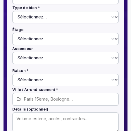
Type de bien *
Étage
Ascenseur
Raison *
Ville / Arrondissement *
Détails (optionnel)