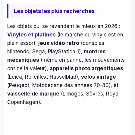
Les objets les plus recherchés
Les objets qui se revendent le mieux en 2026 :
Vinyles et platines
(le marché du vinyle est en
plein essor),
jeux vidéo rétro
(consoles
Nintendo, Sega, PlayStation 1),
montres
mécaniques
(même en panne, les mouvements
ont de la valeur),
appareils photo argentiques
(Leica, Rolleiflex, Hasselblad),
vélos vintage
(Peugeot, Motobécane des années 70-80), et
vaisselle de marque
(Limoges, Sèvres, Royal
Copenhagen).