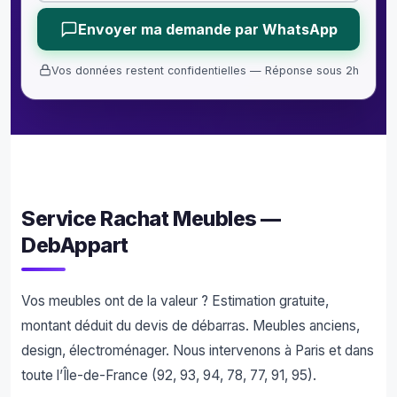
Envoyer ma demande par WhatsApp
Vos données restent confidentielles — Réponse sous 2h
Service Rachat Meubles —
DebAppart
Vos meubles ont de la valeur ? Estimation gratuite,
montant déduit du devis de débarras. Meubles anciens,
design, électroménager. Nous intervenons à Paris et dans
toute l’Île-de-France (92, 93, 94, 78, 77, 91, 95).