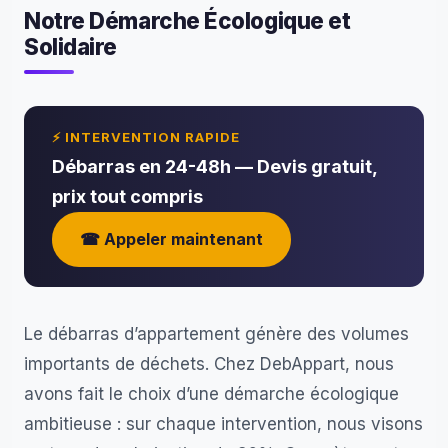
Notre Démarche Écologique et
Solidaire
⚡ INTERVENTION RAPIDE
Débarras en 24-48h — Devis gratuit,
prix tout compris
☎ Appeler maintenant
Le débarras d’appartement génère des volumes
importants de déchets. Chez DebAppart, nous
avons fait le choix d’une démarche écologique
ambitieuse : sur chaque intervention, nous visons