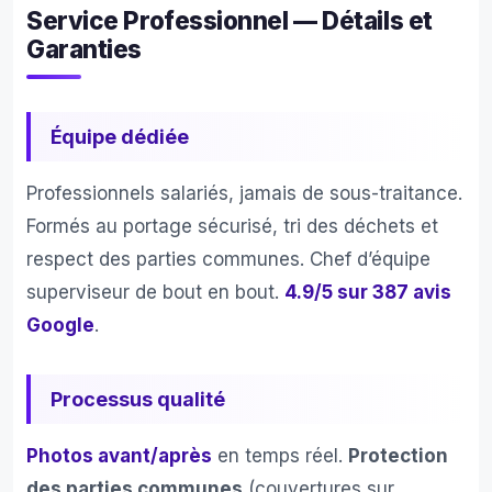
Service Professionnel — Détails et
Garanties
Équipe dédiée
Professionnels salariés, jamais de sous-traitance.
Formés au portage sécurisé, tri des déchets et
respect des parties communes. Chef d’équipe
superviseur de bout en bout.
4.9/5 sur 387 avis
Google
.
Processus qualité
Photos avant/après
en temps réel.
Protection
des parties communes
(couvertures sur