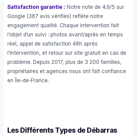
Satisfaction garantie :
Notre note de 4.9/5 sur
Google (387 avis vérifiés) reflète notre
engagement qualité. Chaque intervention fait
l’objet d’un suivi : photos avant/après en temps
réel, appel de satisfaction 48h après
l’intervention, et retour sur site gratuit en cas de
problème. Depuis 2017, plus de 3 200 familles,
propriétaires et agences nous ont fait confiance
en Île-de-France.
Les Différents Types de Débarras