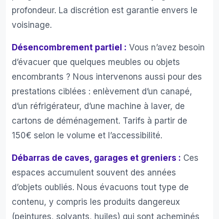
profondeur. La discrétion est garantie envers le
voisinage.
Désencombrement partiel :
Vous n’avez besoin
d’évacuer que quelques meubles ou objets
encombrants ? Nous intervenons aussi pour des
prestations ciblées : enlèvement d’un canapé,
d’un réfrigérateur, d’une machine à laver, de
cartons de déménagement. Tarifs à partir de
150€ selon le volume et l’accessibilité.
Débarras de caves, garages et greniers :
Ces
espaces accumulent souvent des années
d’objets oubliés. Nous évacuons tout type de
contenu, y compris les produits dangereux
(peintures, solvants, huiles) qui sont acheminés