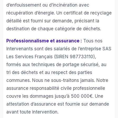
d’enfouissement ou d’incinération avec
récupération d’énergie. Un certificat de recyclage
détaillé est fourni sur demande, précisant la
destination de chaque catégorie de déchets.
Professionnalisme et assurance :
Tous nos
intervenants sont des salariés de l’entreprise SAS
Les Services Français (SIREN 987733110),
formés aux techniques de portage sécurisé, au
tri des déchets et au respect des parties
communes. Nous ne sous-traitons jamais. Notre
assurance responsabilité civile professionnelle
couvre les dommages jusqu’à 500 000€. Une
attestation d’assurance est fournie sur demande
avant toute intervention.