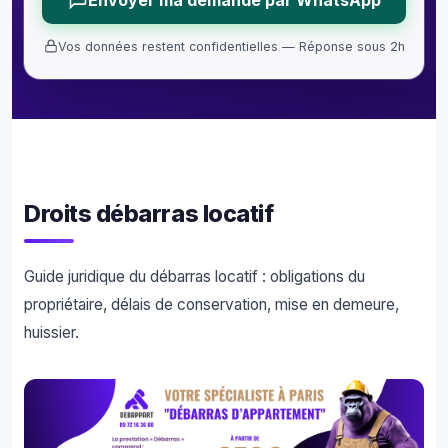
Vos données restent confidentielles — Réponse sous 2h
Droits débarras locatif
Guide juridique du débarras locatif : obligations du
propriétaire, délais de conservation, mise en demeure,
huissier.