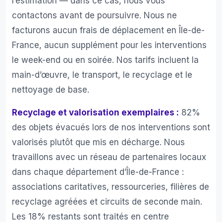
l’estimation — dans ce cas, nous vous
contactons avant de poursuivre. Nous ne
facturons aucun frais de déplacement en Île-de-
France, aucun supplément pour les interventions
le week-end ou en soirée. Nos tarifs incluent la
main-d’œuvre, le transport, le recyclage et le
nettoyage de base.
Recyclage et valorisation exemplaires :
82%
des objets évacués lors de nos interventions sont
valorisés plutôt que mis en décharge. Nous
travaillons avec un réseau de partenaires locaux
dans chaque département d’Île-de-France :
associations caritatives, ressourceries, filières de
recyclage agréées et circuits de seconde main.
Les 18% restants sont traités en centre