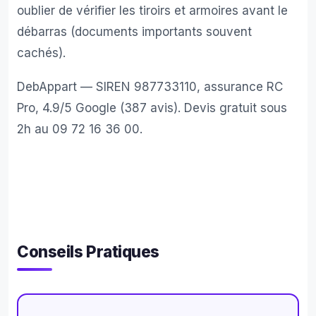
oublier de vérifier les tiroirs et armoires avant le
débarras (documents importants souvent
cachés).
DebAppart — SIREN 987733110, assurance RC
Pro, 4.9/5 Google (387 avis). Devis gratuit sous
2h au
09 72 16 36 00
.
Conseils Pratiques