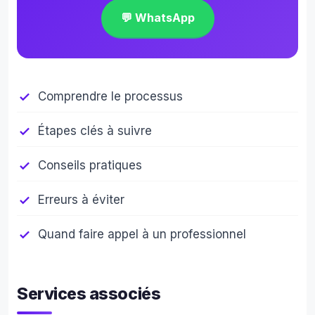
💬 WhatsApp
Comprendre le processus
Étapes clés à suivre
Conseils pratiques
Erreurs à éviter
Quand faire appel à un professionnel
Services associés