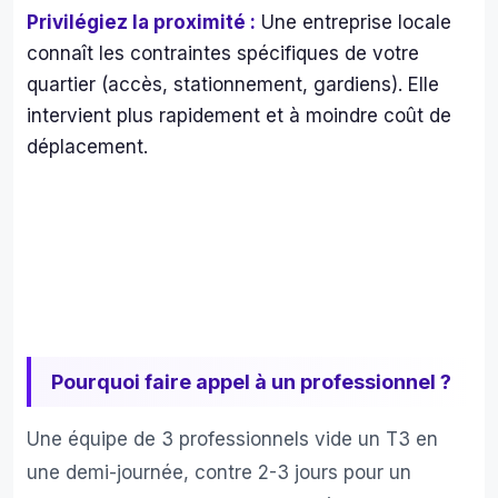
Privilégiez la proximité :
Une entreprise locale
connaît les contraintes spécifiques de votre
quartier (accès, stationnement, gardiens). Elle
intervient plus rapidement et à moindre coût de
déplacement.
Pourquoi faire appel à un professionnel ?
Une équipe de 3 professionnels vide un T3 en
une demi-journée, contre 2-3 jours pour un