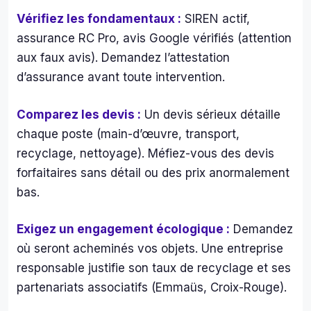
Vérifiez les fondamentaux :
SIREN actif,
assurance RC Pro, avis Google vérifiés (attention
aux faux avis). Demandez l’attestation
d’assurance avant toute intervention.
Comparez les devis :
Un devis sérieux détaille
chaque poste (main-d’œuvre, transport,
recyclage, nettoyage). Méfiez-vous des devis
forfaitaires sans détail ou des prix anormalement
bas.
Exigez un engagement écologique :
Demandez
où seront acheminés vos objets. Une entreprise
responsable justifie son taux de recyclage et ses
partenariats associatifs (Emmaüs, Croix-Rouge).