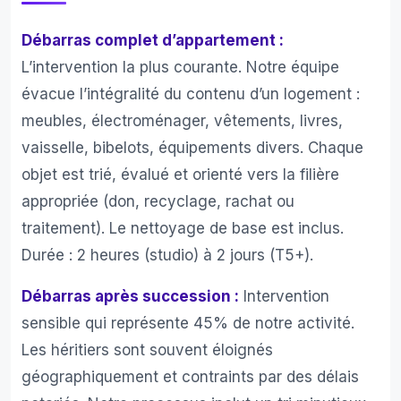
Débarras complet d’appartement :
L’intervention la plus courante. Notre équipe
évacue l’intégralité du contenu d’un logement :
meubles, électroménager, vêtements, livres,
vaisselle, bibelots, équipements divers. Chaque
objet est trié, évalué et orienté vers la filière
appropriée (don, recyclage, rachat ou
traitement). Le nettoyage de base est inclus.
Durée : 2 heures (studio) à 2 jours (T5+).
Débarras après succession :
Intervention
sensible qui représente 45% de notre activité.
Les héritiers sont souvent éloignés
géographiquement et contraints par des délais