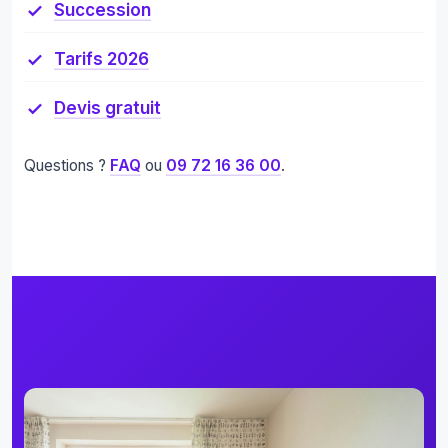
Succession
Tarifs 2026
Devis gratuit
Questions ?
FAQ
ou
09 72 16 36 00
.