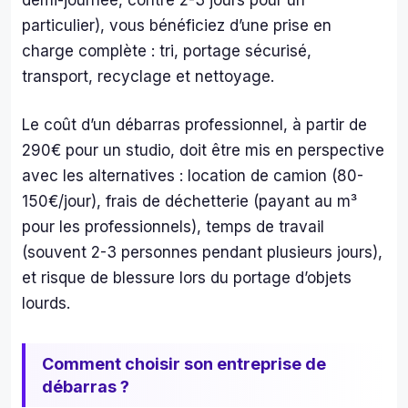
particulier), vous bénéficiez d’une prise en
charge complète : tri, portage sécurisé,
transport, recyclage et nettoyage.
Le coût d’un débarras professionnel, à partir de
290€ pour un studio, doit être mis en perspective
avec les alternatives : location de camion (80-
150€/jour), frais de déchetterie (payant au m³
pour les professionnels), temps de travail
(souvent 2-3 personnes pendant plusieurs jours),
et risque de blessure lors du portage d’objets
lourds.
Comment choisir son entreprise de
débarras ?