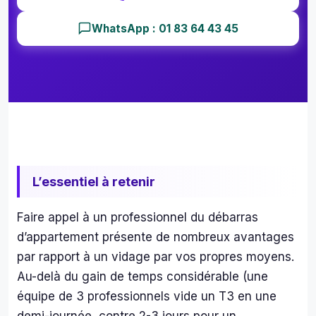
WhatsApp : 01 83 64 43 45
L’essentiel à retenir
Faire appel à un professionnel du débarras
d’appartement présente de nombreux avantages
par rapport à un vidage par vos propres moyens.
Au-delà du gain de temps considérable (une
équipe de 3 professionnels vide un T3 en une
demi-journée, contre 2-3 jours pour un