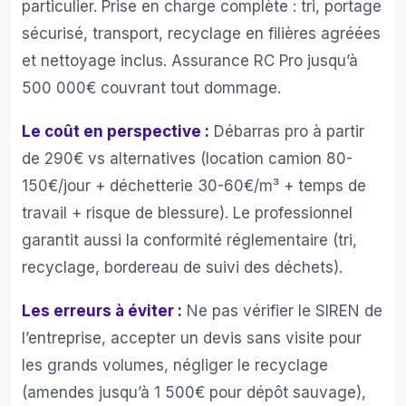
particulier. Prise en charge complète : tri, portage
sécurisé, transport, recyclage en filières agréées
et nettoyage inclus. Assurance RC Pro jusqu’à
500 000€ couvrant tout dommage.
Le coût en perspective :
Débarras pro à partir
de 290€ vs alternatives (location camion 80-
150€/jour + déchetterie 30-60€/m³ + temps de
travail + risque de blessure). Le professionnel
garantit aussi la conformité réglementaire (tri,
recyclage, bordereau de suivi des déchets).
Les erreurs à éviter :
Ne pas vérifier le SIREN de
l’entreprise, accepter un devis sans visite pour
les grands volumes, négliger le recyclage
(amendes jusqu’à 1 500€ pour dépôt sauvage),