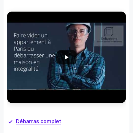
Débarras complet