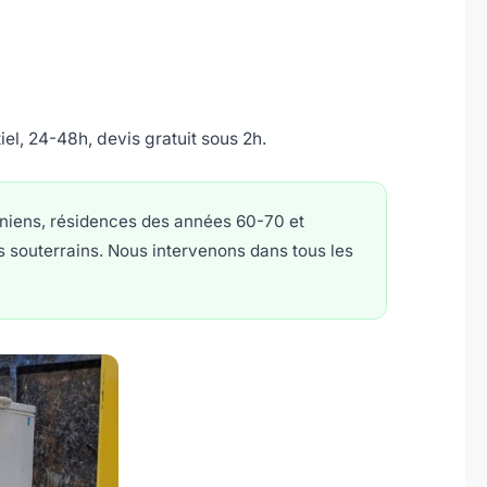
el, 24-48h, devis gratuit sous 2h.
niens, résidences des années 60-70 et
s souterrains. Nous intervenons dans tous les