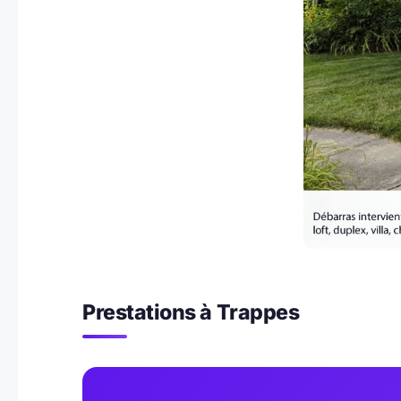
Prestations à Trappes