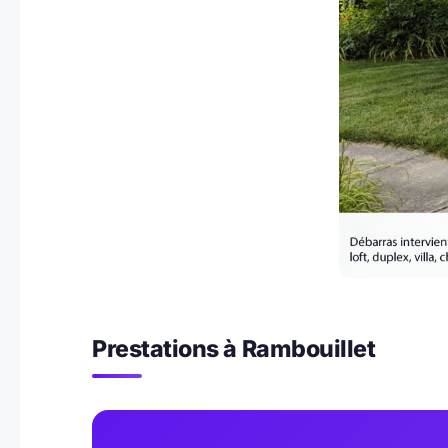
Prestations à Rambouillet