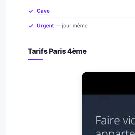
Cave
Urgent
— jour même
Tarifs Paris 4ème