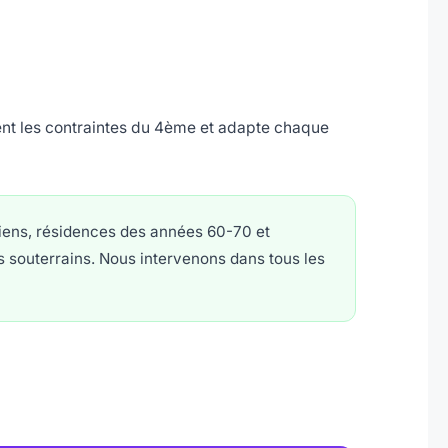
nt les contraintes du 4ème et adapte chaque
ens, résidences des années 60-70 et
s souterrains. Nous intervenons dans tous les