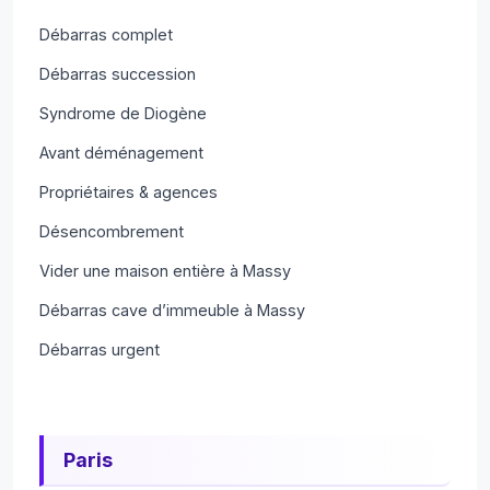
Débarras complet
Débarras succession
Syndrome de Diogène
Avant déménagement
Propriétaires & agences
Désencombrement
Vider une maison entière à Massy
Débarras cave d’immeuble à Massy
Débarras urgent
Paris