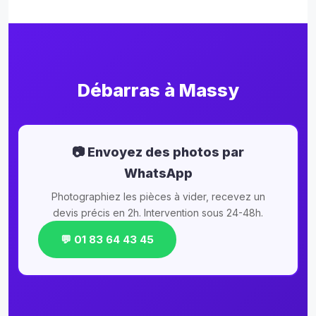
Débarras à Massy
📷 Envoyez des photos par
WhatsApp
Photographiez les pièces à vider, recevez un
devis précis en 2h. Intervention sous 24-48h.
💬 01 83 64 43 45