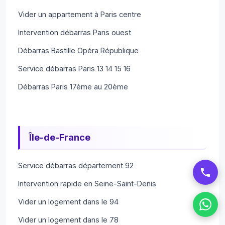
Vider un appartement à Paris centre
Intervention débarras Paris ouest
Débarras Bastille Opéra République
Service débarras Paris 13 14 15 16
Débarras Paris 17ème au 20ème
Île-de-France
Service débarras département 92
Intervention rapide en Seine-Saint-Denis
Vider un logement dans le 94
Vider un logement dans le 78