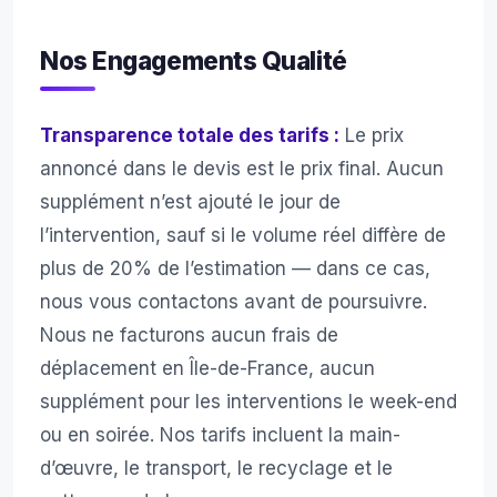
Nos Engagements Qualité
Transparence totale des tarifs :
Le prix
annoncé dans le devis est le prix final. Aucun
supplément n’est ajouté le jour de
l’intervention, sauf si le volume réel diffère de
plus de 20% de l’estimation — dans ce cas,
nous vous contactons avant de poursuivre.
Nous ne facturons aucun frais de
déplacement en Île-de-France, aucun
supplément pour les interventions le week-end
ou en soirée. Nos tarifs incluent la main-
d’œuvre, le transport, le recyclage et le