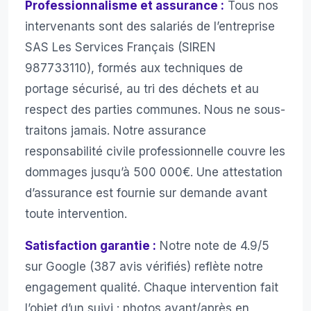
Professionnalisme et assurance :
Tous nos
intervenants sont des salariés de l’entreprise
SAS Les Services Français (SIREN
987733110), formés aux techniques de
portage sécurisé, au tri des déchets et au
respect des parties communes. Nous ne sous-
traitons jamais. Notre assurance
responsabilité civile professionnelle couvre les
dommages jusqu’à 500 000€. Une attestation
d’assurance est fournie sur demande avant
toute intervention.
Satisfaction garantie :
Notre note de 4.9/5
sur Google (387 avis vérifiés) reflète notre
engagement qualité. Chaque intervention fait
l’objet d’un suivi : photos avant/après en