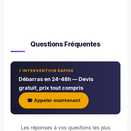
Questions Fréquentes
⚡ INTERVENTION RAPIDE
Débarras en 24-48h — Devis
gratuit, prix tout compris
☎ Appeler maintenant
Les réponses à vos questions les plus