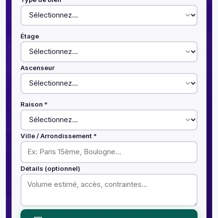
Étage
Ascenseur
Raison *
Ville / Arrondissement *
Détails (optionnel)