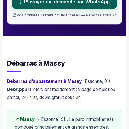
Envoyer ma demande par WhatsApp
Vos données restent confidentielles — Réponse sous 2h
Débarras à Massy
Débarras d’appartement à Massy
(Essonne, 91).
DebAppart
intervient rapidement : vidage complet ou
partiel, 24-48h, devis gratuit sous 2h.
📍 Massy
— Essonne (91). Le parc immobilier est
composé principalement de grands ensembles,