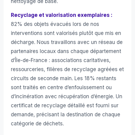
nettoyage de base.
Recyclage et valorisation exemplaires :
82% des objets évacués lors de nos
interventions sont valorisés plutôt que mis en
décharge. Nous travaillons avec un réseau de
partenaires locaux dans chaque département
d’Île-de-France : associations caritatives,
ressourceries, filières de recyclage agréées et
circuits de seconde main. Les 18% restants
sont traités en centre d’enfouissement ou
d’incinération avec récupération d’énergie. Un
certificat de recyclage détaillé est fourni sur
demande, précisant la destination de chaque
catégorie de déchets.