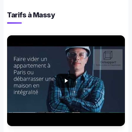
Tarifs à Massy