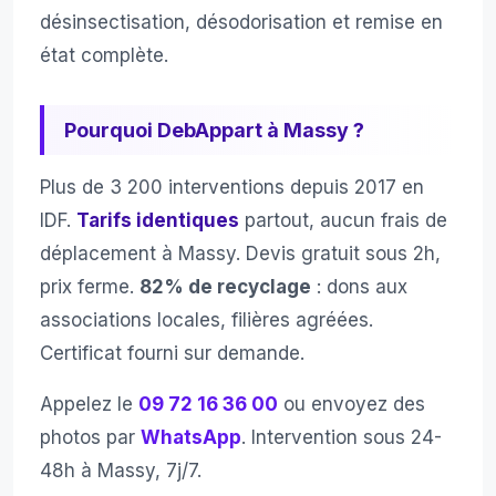
désinsectisation, désodorisation et remise en
état complète.
Pourquoi DebAppart à Massy ?
Plus de 3 200 interventions depuis 2017 en
IDF.
Tarifs identiques
partout, aucun frais de
déplacement à Massy. Devis gratuit sous 2h,
prix ferme.
82% de recyclage
: dons aux
associations locales, filières agréées.
Certificat fourni sur demande.
Appelez le
09 72 16 36 00
ou envoyez des
photos par
WhatsApp
. Intervention sous 24-
48h à Massy, 7j/7.