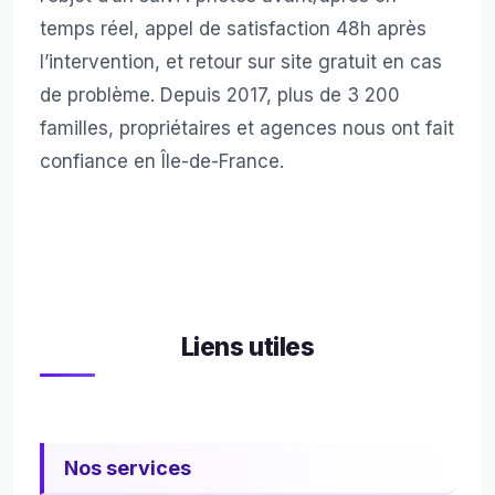
temps réel, appel de satisfaction 48h après
l’intervention, et retour sur site gratuit en cas
de problème. Depuis 2017, plus de 3 200
familles, propriétaires et agences nous ont fait
confiance en Île-de-France.
Liens utiles
Nos services