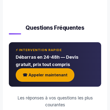
Questions Fréquentes
⚡ INTERVENTION RAPIDE
Débarras en 24-48h — Devis
gratuit, prix tout compris
☎ Appeler maintenant
Les réponses à vos questions les plus
courantes