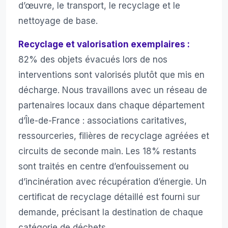
d’œuvre, le transport, le recyclage et le
nettoyage de base.
Recyclage et valorisation exemplaires :
82% des objets évacués lors de nos
interventions sont valorisés plutôt que mis en
décharge. Nous travaillons avec un réseau de
partenaires locaux dans chaque département
d’Île-de-France : associations caritatives,
ressourceries, filières de recyclage agréées et
circuits de seconde main. Les 18% restants
sont traités en centre d’enfouissement ou
d’incinération avec récupération d’énergie. Un
certificat de recyclage détaillé est fourni sur
demande, précisant la destination de chaque
catégorie de déchets.