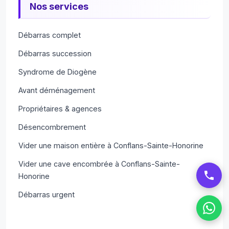
Nos services
Débarras complet
Débarras succession
Syndrome de Diogène
Avant déménagement
Propriétaires & agences
Désencombrement
Vider une maison entière à Conflans-Sainte-Honorine
Vider une cave encombrée à Conflans-Sainte-
Honorine
Débarras urgent