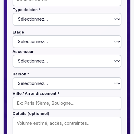
Type de bien *
Étage
Ascenseur
Raison *
Ville / Arrondissement *
Détails (optionnel)