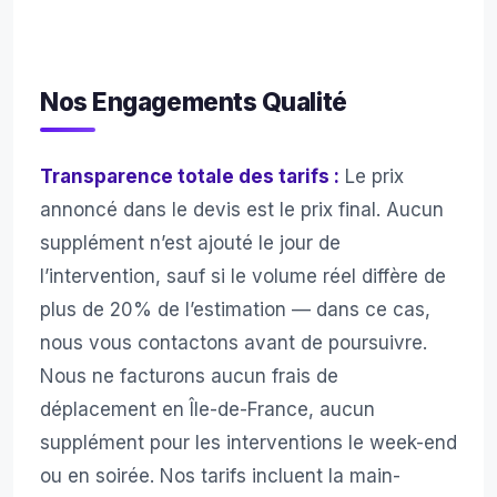
avec 4 à 6 personnes.
Nos Engagements Qualité
Transparence totale des tarifs :
Le prix
annoncé dans le devis est le prix final. Aucun
supplément n’est ajouté le jour de
l’intervention, sauf si le volume réel diffère de
plus de 20% de l’estimation — dans ce cas,
nous vous contactons avant de poursuivre.
Nous ne facturons aucun frais de
déplacement en Île-de-France, aucun
supplément pour les interventions le week-end
ou en soirée. Nos tarifs incluent la main-