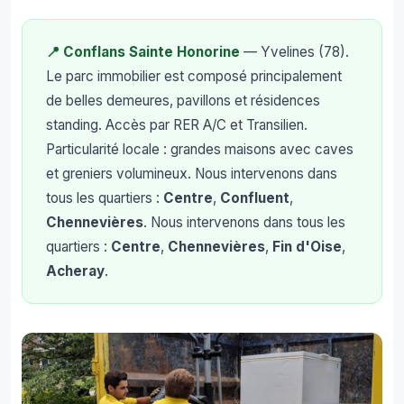
📍 Conflans Sainte Honorine
— Yvelines (78).
Le parc immobilier est composé principalement
de belles demeures, pavillons et résidences
standing. Accès par RER A/C et Transilien.
Particularité locale : grandes maisons avec caves
et greniers volumineux. Nous intervenons dans
tous les quartiers :
Centre
,
Confluent
,
Chennevières
. Nous intervenons dans tous les
quartiers :
Centre
,
Chennevières
,
Fin d'Oise
,
Acheray
.