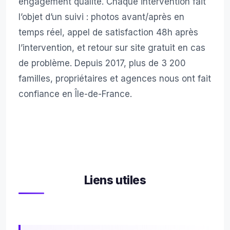
engagement qualité. Chaque intervention fait
l’objet d’un suivi : photos avant/après en
temps réel, appel de satisfaction 48h après
l’intervention, et retour sur site gratuit en cas
de problème. Depuis 2017, plus de 3 200
familles, propriétaires et agences nous ont fait
confiance en Île-de-France.
Liens utiles