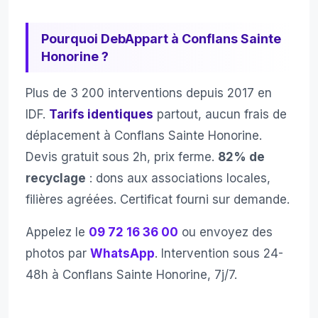
Pourquoi DebAppart à Conflans Sainte
Honorine ?
Plus de 3 200 interventions depuis 2017 en
IDF.
Tarifs identiques
partout, aucun frais de
déplacement à Conflans Sainte Honorine.
Devis gratuit sous 2h, prix ferme.
82% de
recyclage
: dons aux associations locales,
filières agréées. Certificat fourni sur demande.
Appelez le
09 72 16 36 00
ou envoyez des
photos par
WhatsApp
. Intervention sous 24-
48h à Conflans Sainte Honorine, 7j/7.