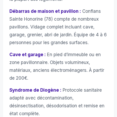
Débarras de maison et pavillon :
Conflans
Sainte Honorine (78) compte de nombreux
pavillons. Vidage complet incluant cave,
garage, grenier, abri de jardin. Équipe de 4 à 6
personnes pour les grandes surfaces.
Cave et garage :
En pied d’immeuble ou en
zone pavillonnaire. Objets volumineux,
matériaux, anciens électroménagers. À partir
de 200€.
Syndrome de Diogène :
Protocole sanitaire
adapté avec décontamination,
désinsectisation, désodorisation et remise en
état complète.