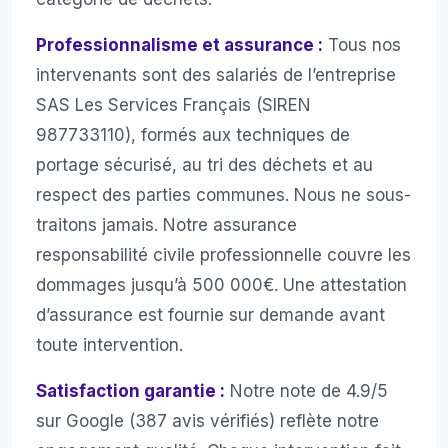
Professionnalisme et assurance :
Tous nos
intervenants sont des salariés de l’entreprise
SAS Les Services Français (SIREN
987733110), formés aux techniques de
portage sécurisé, au tri des déchets et au
respect des parties communes. Nous ne sous-
traitons jamais. Notre assurance
responsabilité civile professionnelle couvre les
dommages jusqu’à 500 000€. Une attestation
d’assurance est fournie sur demande avant
toute intervention.
Satisfaction garantie :
Notre note de 4.9/5
sur Google (387 avis vérifiés) reflète notre