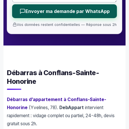
Envoyer ma demande par WhatsApp
Vos données restent confidentielles — Réponse sous 2h
Débarras à Conflans-Sainte-
Honorine
Débarras d’appartement à Conflans-Sainte-
Honorine
(Yvelines, 78).
DebAppart
intervient
rapidement : vidage complet ou partiel, 24-48h, devis
gratuit sous 2h.