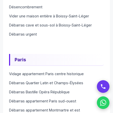
Désencombrement
Vider une maison entière à Boissy-Saint-Léger
Débarras cave et sous-sol à Boissy-Saint-Léger
Débarras urgent
Paris
Vidage appartement Paris centre historique
Débarras Quartier Latin et Champs-Élysées
Débarras Bastille Opéra République
Débarras appartement Paris sud-ouest
Débarras appartement Montmartre et est