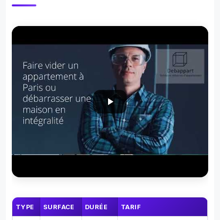
TYPE
SURFACE
DURÉE
TARIF