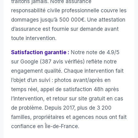
traitons jamais. Notre assurance
responsabilité civile professionnelle couvre les
dommages jusqu’à 500 000€. Une attestation
d’assurance est fournie sur demande avant
toute intervention.
Satisfaction garantie :
Notre note de 4.9/5
sur Google (387 avis vérifiés) reflète notre
engagement qualité. Chaque intervention fait
l’objet d’un suivi : photos avant/après en
temps réel, appel de satisfaction 48h après
l’intervention, et retour sur site gratuit en cas
de problème. Depuis 2017, plus de 3 200
familles, propriétaires et agences nous ont fait
confiance en Île-de-France.