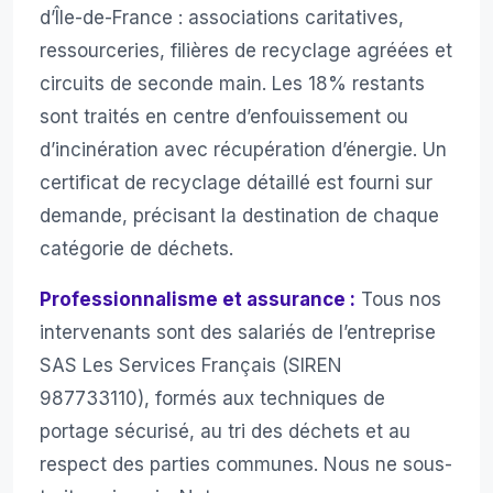
d’Île-de-France : associations caritatives,
ressourceries, filières de recyclage agréées et
circuits de seconde main. Les 18% restants
sont traités en centre d’enfouissement ou
d’incinération avec récupération d’énergie. Un
certificat de recyclage détaillé est fourni sur
demande, précisant la destination de chaque
catégorie de déchets.
Professionnalisme et assurance :
Tous nos
intervenants sont des salariés de l’entreprise
SAS Les Services Français (SIREN
987733110), formés aux techniques de
portage sécurisé, au tri des déchets et au
respect des parties communes. Nous ne sous-