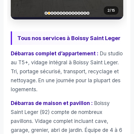
3
/15
Tous nos services à Boissy Saint Leger
Débarras complet d’appartement :
Du studio
au T5+, vidage intégral à Boissy Saint Leger.
Tri, portage sécurisé, transport, recyclage et
nettoyage. En une journée pour la plupart des
logements.
Débarras de maison et pavillon :
Boissy
Saint Leger (92) compte de nombreux
pavillons. Vidage complet incluant cave,
garage, grenier, abri de jardin. Équipe de 4 à 6