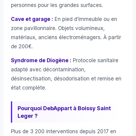
personnes pour les grandes surfaces.
Cave et garage :
En pied d’immeuble ou en
zone pavillonnaire. Objets volumineux,
matériaux, anciens électroménagers. À partir
de 200€.
Syndrome de Diogène :
Protocole sanitaire
adapté avec décontamination,
désinsectisation, désodorisation et remise en
état complète.
Pourquoi DebAppart à Boissy Saint
Leger ?
Plus de 3 200 interventions depuis 2017 en