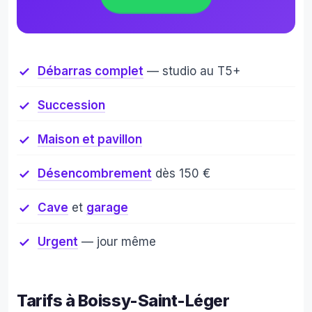
Débarras complet
— studio au T5+
Succession
Maison et pavillon
Désencombrement
dès 150 €
Cave
et
garage
Urgent
— jour même
Tarifs à Boissy-Saint-Léger