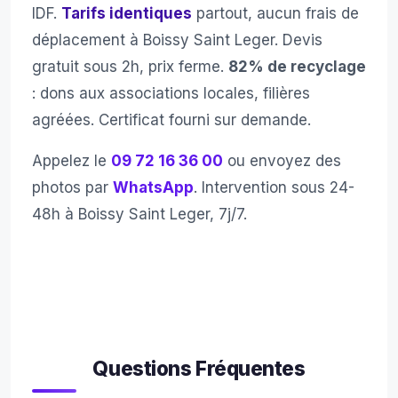
IDF.
Tarifs identiques
partout, aucun frais de
déplacement à Boissy Saint Leger. Devis
gratuit sous 2h, prix ferme.
82% de recyclage
: dons aux associations locales, filières
agréées. Certificat fourni sur demande.
Appelez le
09 72 16 36 00
ou envoyez des
photos par
WhatsApp
. Intervention sous 24-
48h à Boissy Saint Leger, 7j/7.
Questions Fréquentes