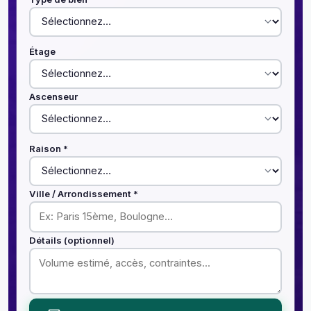
Étage
Ascenseur
Raison *
Ville / Arrondissement *
Détails (optionnel)