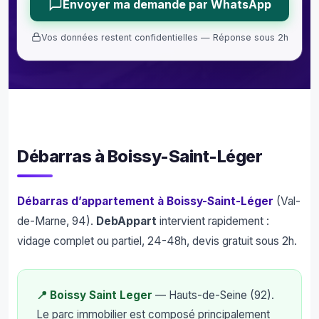
Envoyer ma demande par WhatsApp
Vos données restent confidentielles — Réponse sous 2h
Débarras à Boissy-Saint-Léger
Débarras d’appartement à Boissy-Saint-Léger
(Val-
de-Marne, 94).
DebAppart
intervient rapidement :
vidage complet ou partiel, 24-48h, devis gratuit sous 2h.
📍 Boissy Saint Leger
— Hauts-de-Seine (92).
Le parc immobilier est composé principalement