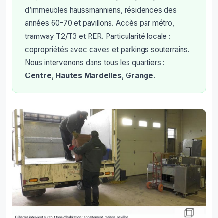
d’immeubles haussmanniens, résidences des
années 60-70 et pavillons. Accès par métro,
tramway T2/T3 et RER. Particularité locale :
copropriétés avec caves et parkings souterrains.
Nous intervenons dans tous les quartiers :
Centre
,
Hautes Mardelles
,
Grange
.