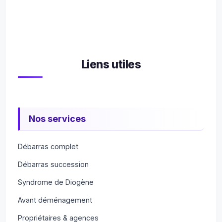
Liens utiles
Nos services
Débarras complet
Débarras succession
Syndrome de Diogène
Avant déménagement
Propriétaires & agences