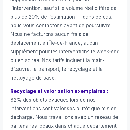
l’intervention, sauf si le volume réel diffère de
plus de 20% de l’estimation — dans ce cas,
nous vous contactons avant de poursuivre.
Nous ne facturons aucun frais de
déplacement en Île-de-France, aucun
supplément pour les interventions le week-end
ou en soirée. Nos tarifs incluent la main-
d’œuvre, le transport, le recyclage et le
nettoyage de base.
Recyclage et valorisation exemplaires :
82% des objets évacués lors de nos
interventions sont valorisés plutôt que mis en
décharge. Nous travaillons avec un réseau de
partenaires locaux dans chaque département